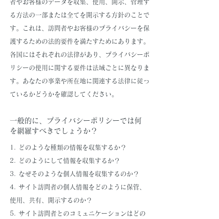
者やお客様のデータを収集、使用、開示、管理す
る方法の一部または全てを開示する方針のことで
す。これは、訪問者やお客様のプライバシーを保
護するための法的要件を満たすためにあります。
各国にはそれぞれの法律があり、プライバシーポ
リシーの使用に関する要件は法域ごとに異なりま
す。あなたの事業や所在地に関連する法律に従っ
ているかどうかを確認してください。
一般的に、プライバシーポリシーでは何
を網羅すべきでしょうか？
1. どのような種類の情報を収集するか？
2. どのようにして情報を収集するか？
3. なぜそのような個人情報を収集するのか？
4. サイト訪問者の個人情報をどのように保管、
使用、共有、開示するのか？
5. サイト訪問者とのコミュニケーションはどの