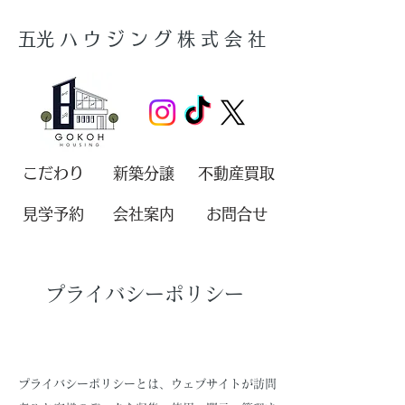
​五光ハウジング株式会社
こだわり
新築分譲
不動産買取
見学予約
会社案内
お問合せ
プライバシーポリシー
プライバシーポリシーとは、ウェブサイトが訪問