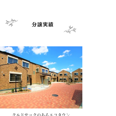
クルドサックのあるエコタウン