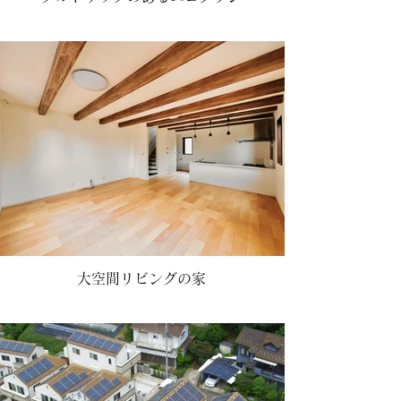
大空間リビングの家