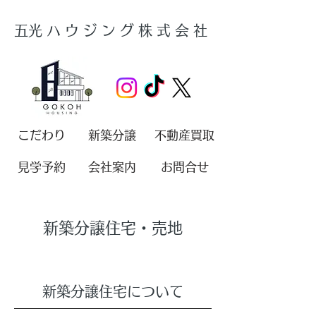
​五光ハウジング株式会社
こだわり
新築分譲
不動産買取
見学予約
会社案内
お問合せ
新築分譲住宅・売地
新築分譲住宅について