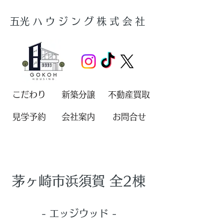
​五光ハウジング株式会社
こだわり
新築分譲
不動産買取
見学予約
会社案内
お問合せ
茅ヶ崎市浜須賀 全2棟
- エッジウッド -