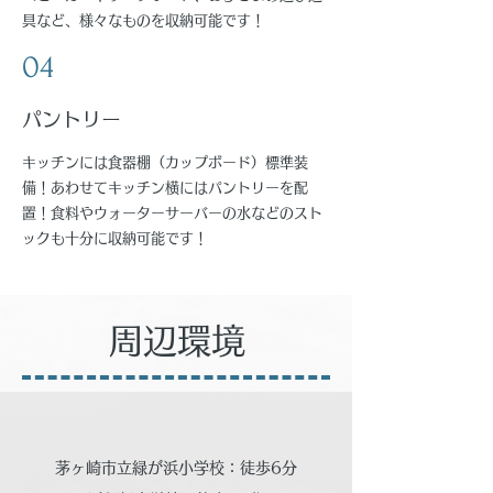
具など、様々なものを収納可能です！
04
パントリー
キッチンには食器棚（カップボード）標準装
備！あわせてキッチン横にはパントリーを配
置！食料やウォーターサーバーの水などのスト
ックも十分に収納可能です！
周辺環境
茅ヶ崎市立緑が浜小学校：徒歩6分