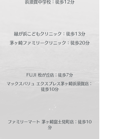
浜須賀中学校：徒歩12分
緑が浜こどもクリニック：徒歩13分
茅ヶ崎ファミリークリニック：徒歩20分
FUJI 松が丘店：徒歩7分
マックスバリュ エクスプレス茅ヶ崎浜須賀店：
徒歩10分
ファミリーマート 茅ヶ崎富士見町店：徒歩10
分