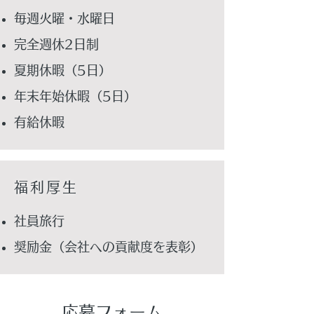
毎週火曜・水曜日
完全週休2日制
夏期休暇（5日）
年末年始休暇（5日）
有給休暇
福利厚生
社員旅行
奨励金（会社への貢献度を表彰）
応募フォーム